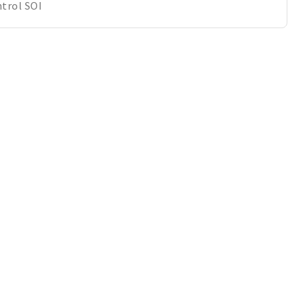
ntrol SOI