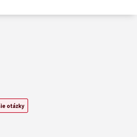
šie otázky