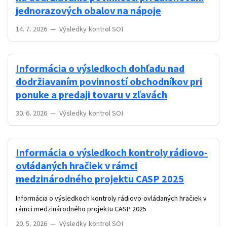
jednorazových obalov na nápoje
14. 7. 2026
—
Výsledky kontrol SOI
Informácia o výsledkoch dohľadu nad
dodržiavaním povinností obchodníkov pri
ponuke a predaji tovaru v zľavách
30. 6. 2026
—
Výsledky kontrol SOI
Informácia o výsledkoch kontroly rádiovo-
ovládaných hračiek v rámci
medzinárodného projektu CASP 2025
Informácia o výsledkoch kontroly rádiovo-ovládaných hračiek v
rámci medzinárodného projektu CASP 2025
20. 5. 2026
—
Výsledky kontrol SOI