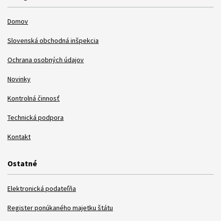
Domov
Slovenská obchodná inšpekcia
Ochrana osobných údajov
Novinky
Kontrolná činnosť
Technická podpora
Kontakt
Ostatné
Elektronická podateľňa
Register ponúkaného majetku štátu