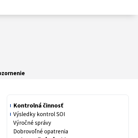
ozornenie
Kontrolná činnosť
Výsledky kontrol SOI
Výročné správy
Dobrovoľné opatrenia