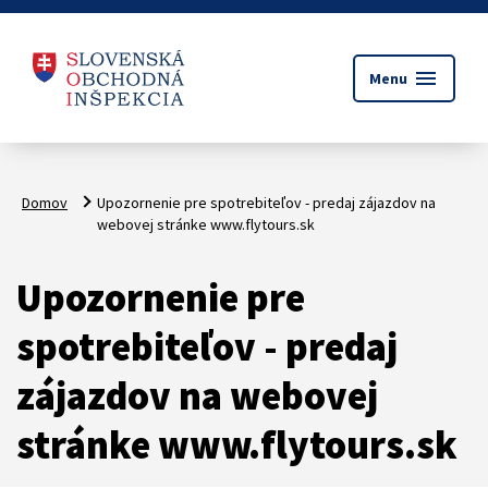
menu
Menu
Domov
Upozornenie pre spotrebiteľov - predaj zájazdov na
webovej stránke www.flytours.sk
Upozornenie pre
spotrebiteľov - predaj
zájazdov na webovej
stránke www.flytours.sk