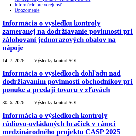
Informácie pre verejnosť
Upozornenie
Informácia o výsledku kontroly
zameranej na dodržiavanie povinností pri
zálohovaní jednorazových obalov na
nápoje
14. 7. 2026
—
Výsledky kontrol SOI
Informácia o výsledkoch dohľadu nad
dodržiavaním povinností obchodníkov pri
ponuke a predaji tovaru v zľavách
30. 6. 2026
—
Výsledky kontrol SOI
Informácia o výsledkoch kontroly
rádiovo-ovládaných hračiek v rámci
medzinárodného projektu CASP 2025