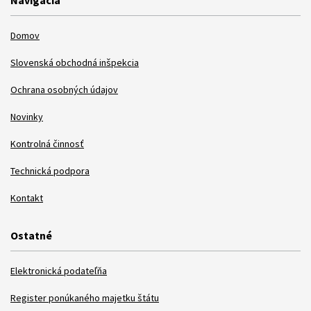
Domov
Slovenská obchodná inšpekcia
Ochrana osobných údajov
Novinky
Kontrolná činnosť
Technická podpora
Kontakt
Ostatné
Elektronická podateľňa
Register ponúkaného majetku štátu