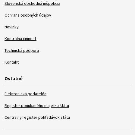
Slovenská obchodná inšpekcia
Ochrana osobných údajov
Novinky
Kontrolná činnosť
Technická podpora
Kontakt
Ostatné
Elektronická podateľňa
Register ponúkaného majetku štátu
Centrálny register pohľadávok štátu