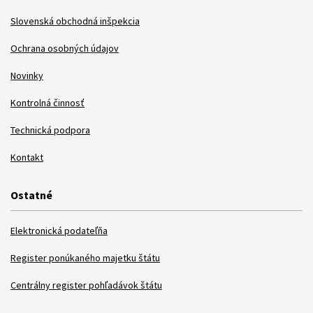
Slovenská obchodná inšpekcia
Ochrana osobných údajov
Novinky
Kontrolná činnosť
Technická podpora
Kontakt
Ostatné
Elektronická podateľňa
Register ponúkaného majetku štátu
Centrálny register pohľadávok štátu