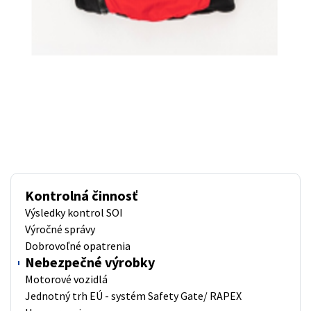
Kontrolná činnosť
Výsledky kontrol SOI
Výročné správy
Dobrovoľné opatrenia
Nebezpečné výrobky
Motorové vozidlá
Jednotný trh EÚ - systém Safety Gate/ RAPEX