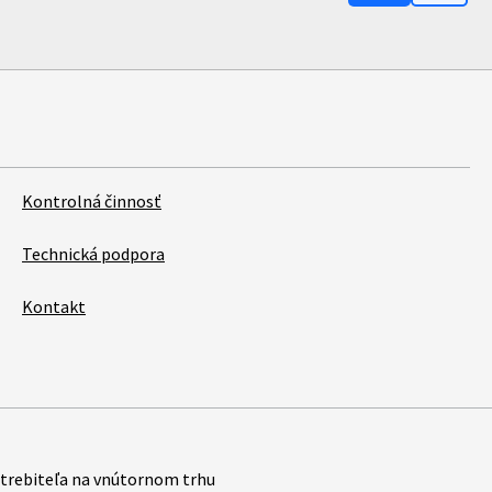
Kontrolná činnosť
Technická podpora
Kontakt
trebiteľa na vnútornom trhu