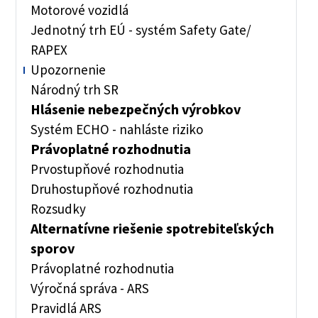
Motorové vozidlá
Jednotný trh EÚ - systém Safety Gate/
RAPEX
Upozornenie
Národný trh SR
Hlásenie nebezpečných výrobkov
Systém ECHO - nahláste riziko
Právoplatné rozhodnutia
Prvostupňové rozhodnutia
Druhostupňové rozhodnutia
Rozsudky
Alternatívne riešenie spotrebiteľských
sporov
Právoplatné rozhodnutia
Výročná správa - ARS
Pravidlá ARS