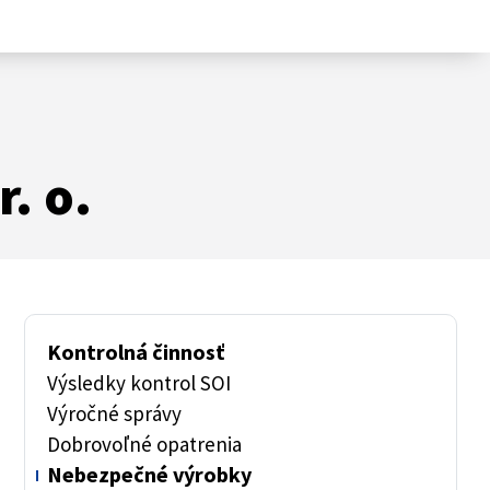
. o.
Kontrolná činnosť
Výsledky kontrol SOI
Výročné správy
Dobrovoľné opatrenia
Nebezpečné výrobky