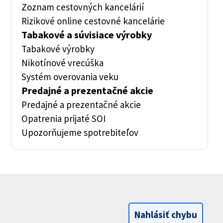
Zoznam cestovných kancelárií
Rizikové online cestovné kancelárie
Tabakové a súvisiace výrobky
Tabakové výrobky
Nikotínové vrecúška
Systém overovania veku
Predajné a prezentačné akcie
Predajné a prezentačné akcie
Opatrenia prijaté SOI
Upozorňujeme spotrebiteľov
Nahlásiť chybu