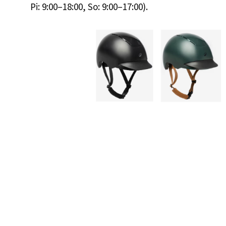
Pi: 9:00–18:00, So: 9:00–17:00).