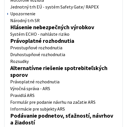
Jednotný trh EÚ - systém Safety Gate/ RAPEX
Upozornenie
Národný trh SR
Hlásenie nebezpečných výrobkov
Systém ECHO - nahláste riziko
Právoplatné rozhodnutia
Prvostupňové rozhodnutia
Druhostupňové rozhodnutia
Rozsudky
Alternatívne riešenie spotrebiteľských
sporov
Právoplatné rozhodnutia
Výročná správa - ARS
Pravidlá ARS
Formulár pre podanie návrhu na začatie ARS
Informácie pre subjekty ARS
Podávanie podnetov, sťažností, návrhov
a žiadostí