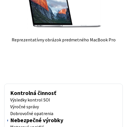
Reprezentatívny obrázok predmetného MacBook Pro
Kontrolná činnosť
Výsledky kontrol SOI
Výročné správy
Dobrovoľné opatrenia
Nebezpečné výrobky
Motorové vozidlá