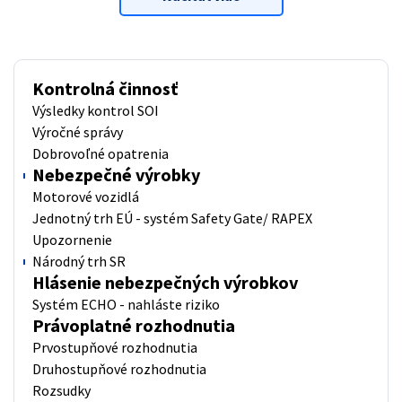
Kontrolná činnosť
Výsledky kontrol SOI
Výročné správy
Dobrovoľné opatrenia
Nebezpečné výrobky
Motorové vozidlá
Jednotný trh EÚ - systém Safety Gate/ RAPEX
Upozornenie
Národný trh SR
Hlásenie nebezpečných výrobkov
Systém ECHO - nahláste riziko
Právoplatné rozhodnutia
Prvostupňové rozhodnutia
Druhostupňové rozhodnutia
Rozsudky