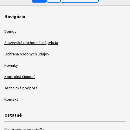
Navigácia
Domov
Slovenská obchodná inšpekcia
Ochrana osobných údajov
Novinky
Kontrolná činnosť
Technická podpora
Kontakt
Ostatné
Elektronická podateľňa