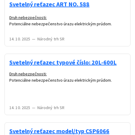
Svetelný reťazec ART NO. 588
Druh nebezpečnosti:
Potenciálne nebezpečenstvo úrazu elektrickým prúdom.
14. 10. 2025
—
Národný trh SR
Svetelný reťazec typové číslo: 20L-600L
Druh nebezpečnosti:
Potenciálne nebezpečenstvo úrazu elektrickým prúdom.
14. 10. 2025
—
Národný trh SR
Svetelný reťazec model/typ CSP6066