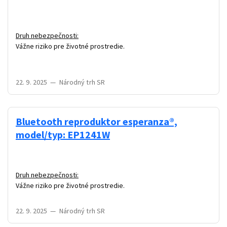
Druh nebezpečnosti:
Vážne riziko pre životné prostredie.
22. 9. 2025
—
Národný trh SR
Bluetooth reproduktor esperanza®,
model/typ: EP1241W
Druh nebezpečnosti:
Vážne riziko pre životné prostredie.
22. 9. 2025
—
Národný trh SR