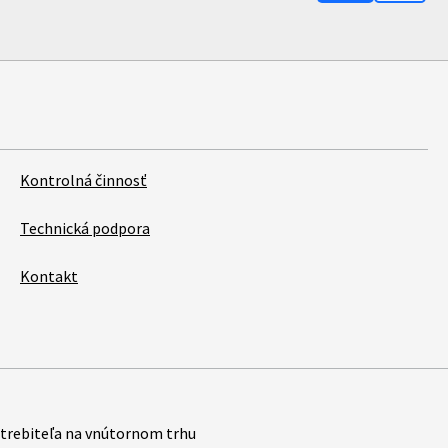
Kontrolná činnosť
Technická podpora
Kontakt
trebiteľa na vnútornom trhu