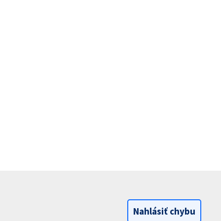
Nahlásiť chybu