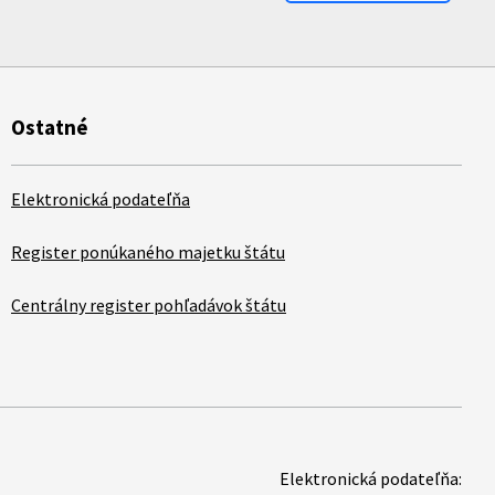
Ostatné
Elektronická podateľňa
Register ponúkaného majetku štátu
Centrálny register pohľadávok štátu
Elektronická podateľňa: