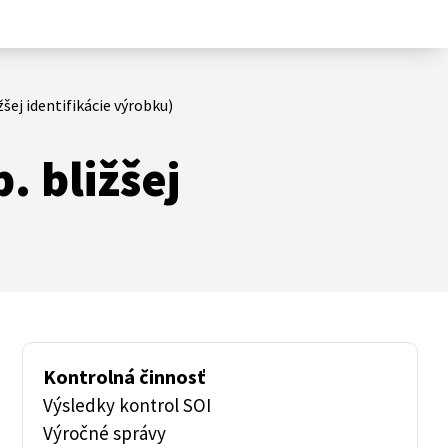
šej identifikácie výrobku)
. bližšej
Kontrolná činnosť
Výsledky kontrol SOI
Výročné správy