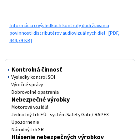
Informácia o výsledkoch kontroly dodržiavania
povinnosti distributérov audiovizuálnych diel
[PDF,
444,79 KB]
Kontrolná činnosť
Výsledky kontrol SOI
Výročné správy
Dobrovoľné opatrenia
Nebezpečné výrobky
Motorové vozidlá
Jednotný trh EÚ - systém Safety Gate/ RAPEX
Upozornenie
Národný trh SR
Hlásenie nebezpečných výrobkov