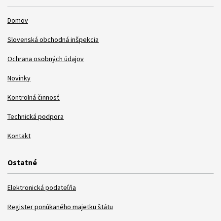
Domov
Slovenská obchodná inšpekcia
Ochrana osobných údajov
Novinky
Kontrolná činnosť
Technická podpora
Kontakt
Ostatné
Elektronická podateľňa
Register ponúkaného majetku štátu