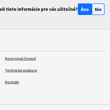
oli tieto informácie pre vás užitočné?
Áno
Nie
Kontrolná činnosť
Technická podpora
Kontakt