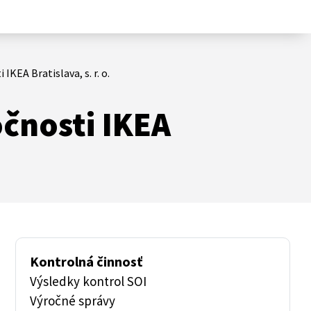
KEA Bratislava, s. r. o.
čnosti IKEA
Kontrolná činnosť
Výsledky kontrol SOI
Výročné správy