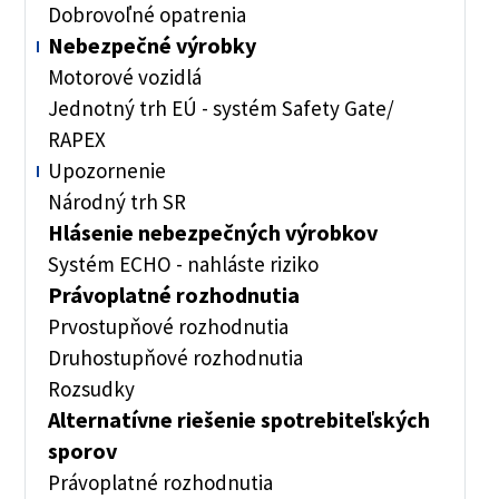
Dobrovoľné opatrenia
Nebezpečné výrobky
Motorové vozidlá
Jednotný trh EÚ - systém Safety Gate/
RAPEX
Upozornenie
Národný trh SR
Hlásenie nebezpečných výrobkov
Systém ECHO - nahláste riziko
Právoplatné rozhodnutia
Prvostupňové rozhodnutia
Druhostupňové rozhodnutia
Rozsudky
Alternatívne riešenie spotrebiteľských
sporov
Právoplatné rozhodnutia