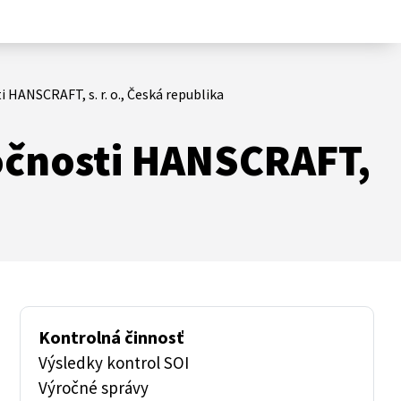
HANSCRAFT, s. r. o., Česká republika
očnosti HANSCRAFT,
Kontrolná činnosť
Výsledky kontrol SOI
Výročné správy