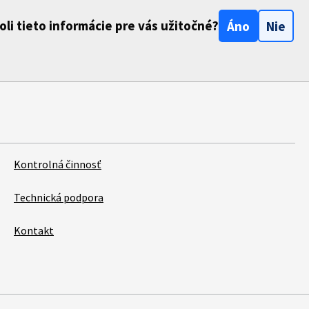
oli tieto informácie pre vás užitočné?
Áno
Nie
Kontrolná činnosť
Technická podpora
Kontakt