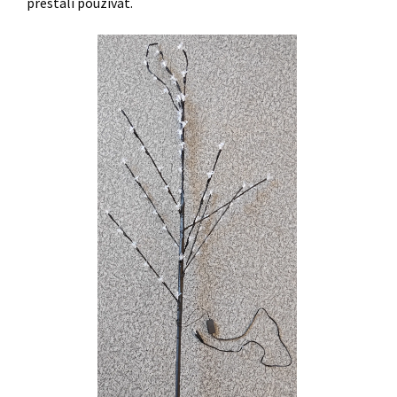
prestali používať.