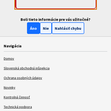
Boli tieto informácie pre vás užitočné?
Áno
Nie
Nahlásiť chybu
Navigácia
Domov
Slovenská obchodná inšpekcia
Ochrana osobných údajov
Novinky
Kontrolná činnosť
Technická podpora