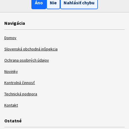
Áno
Nie
Nahlásiť chybu
Navigácia
Domov
Slovenská obchodná inšpekcia
Ochrana osobných údajov
Novinky
Kontrolná činnosť
Technická podpora
Kontakt
Ostatné