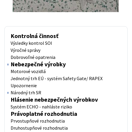
Kontrolná činnosť
Výsledky kontrol SOI
Výročné správy
Dobrovoľné opatrenia
Nebezpečné výrobky
Motorové vozidlá
Jednotný trh EÚ - systém Safety Gate/ RAPEX
Upozornenie
Národný trh SR
Hlásenie nebezpečných výrobkov
Systém ECHO - nahláste riziko
Právoplatné rozhodnutia
Prvostupňové rozhodnutia
Druhostupňové rozhodnutia