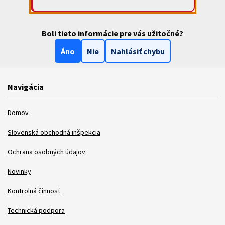
Boli tieto informácie pre vás užitočné?
Áno
Nie
Nahlásiť chybu
Navigácia
Domov
Slovenská obchodná inšpekcia
Ochrana osobných údajov
Novinky
Kontrolná činnosť
Technická podpora