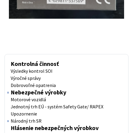
Kontrolná činnosť
Výsledky kontrol SOI
Výročné správy
Dobrovoľné opatrenia
Nebezpečné výrobky
Motorové vozidlá
Jednotný trh EÚ - systém Safety Gate/ RAPEX
Upozornenie
Národný trh SR
Hlásenie nebezpečných výrobkov