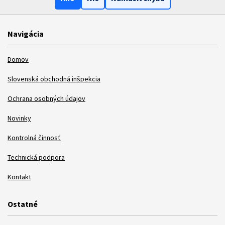
Navigácia
Domov
Slovenská obchodná inšpekcia
Ochrana osobných údajov
Novinky
Kontrolná činnosť
Technická podpora
Kontakt
Ostatné