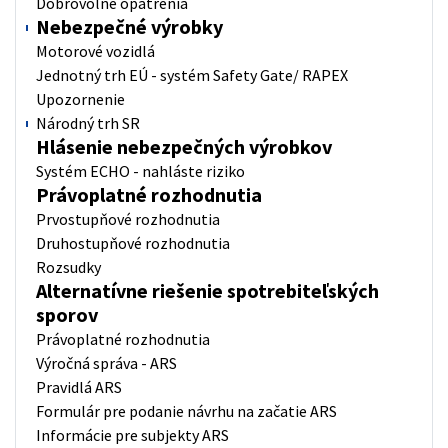
Dobrovoľné opatrenia
Nebezpečné výrobky
Motorové vozidlá
Jednotný trh EÚ - systém Safety Gate/ RAPEX
Upozornenie
Národný trh SR
Hlásenie nebezpečných výrobkov
Systém ECHO - nahláste riziko
Právoplatné rozhodnutia
Prvostupňové rozhodnutia
Druhostupňové rozhodnutia
Rozsudky
Alternatívne riešenie spotrebiteľských
sporov
Právoplatné rozhodnutia
Výročná správa - ARS
Pravidlá ARS
Formulár pre podanie návrhu na začatie ARS
Informácie pre subjekty ARS