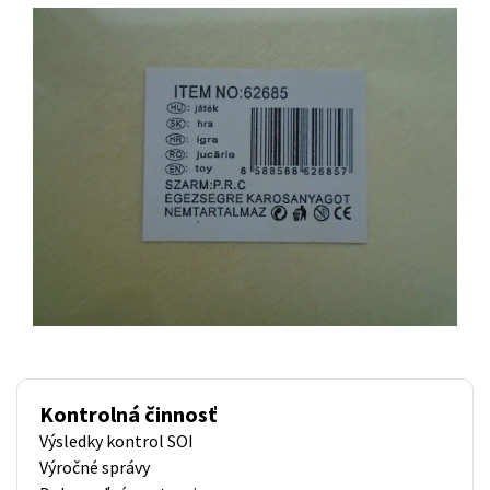
Kontrolná činnosť
Výsledky kontrol SOI
Výročné správy