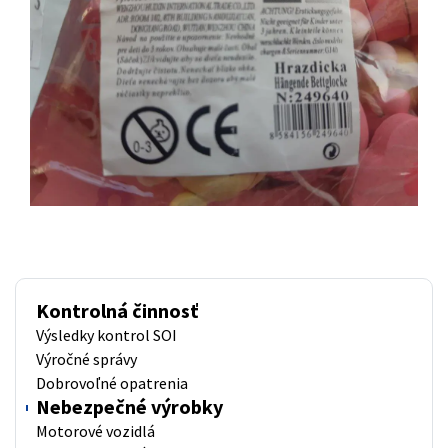
Kontrolná činnosť
Výsledky kontrol SOI
Výročné správy
Dobrovoľné opatrenia
Nebezpečné výrobky
Motorové vozidlá