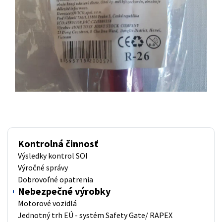
Kontrolná činnosť
Výsledky kontrol SOI
Výročné správy
Dobrovoľné opatrenia
Nebezpečné výrobky
Motorové vozidlá
Jednotný trh EÚ - systém Safety Gate/ RAPEX